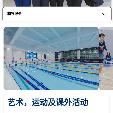
辅导服务
艺术，运动及课外活动