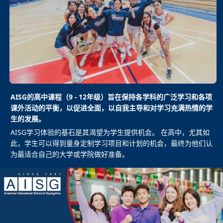
AISG的高中课程（9 - 12年级）旨在保持各学科的广泛学习和各项
课外活动的平衡，以促进全面，以自我主导和对学习充满热情的学
生的发展。
AISG学习体验的基石是其渴望为学生提供机会。 在高中，尤其如
此，学生可以得到量身定制学习项目和计划的机会，最终为他们认
为最适合自己的大学或学院做好准备。