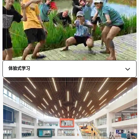
体验式学习