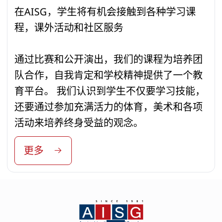
在AISG，学生将有机会接触到各种学习课
程，课外活动和社区服务
通过比赛和公开演出，我们的课程为培养团
队合作，自我肯定和学校精神提供了一个教
育平台。 我们认识到学生不仅要学习技能，
还要通过参加充满活力的体育，美术和各项
活动来培养终身受益的观念。
更多